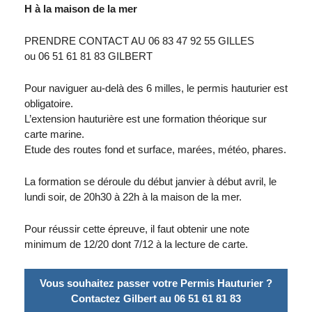
H à la maison de la mer
PRENDRE CONTACT AU 06 83 47 92 55 GILLES
ou 06 51 61 81 83 GILBERT
Pour naviguer au-delà des 6 milles, le permis hauturier est
obligatoire.
L’extension hauturière est une formation théorique sur
carte marine.
Etude des routes fond et surface, marées, météo, phares.
La formation se déroule du début janvier à début avril, le
lundi soir, de 20h30 à 22h à la maison de la mer.
Pour réussir cette épreuve, il faut obtenir une note
minimum de 12/20 dont 7/12 à la lecture de carte.
Vous souhaitez passer votre Permis Hauturier ?
Contactez Gilbert au 06 51 61 81 83