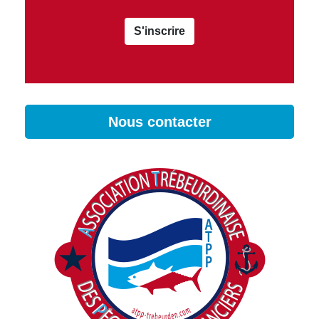
S'inscrire
Nous contacter