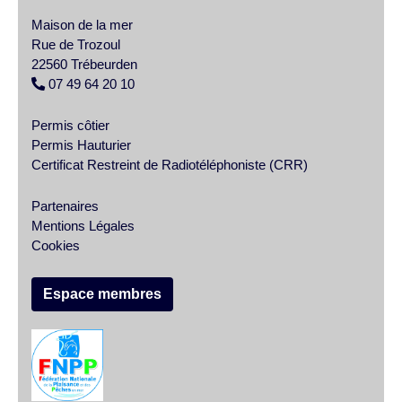
Maison de la mer
Rue de Trozoul
22560 Trébeurden
07 49 64 20 10
Permis côtier
Permis Hauturier
Certificat Restreint de Radiotéléphoniste (CRR)
Partenaires
Mentions Légales
Cookies
Espace membres