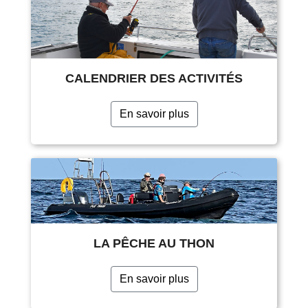
CALENDRIER DES ACTIVITÉS
En savoir plus
LA PÊCHE AU THON
En savoir plus