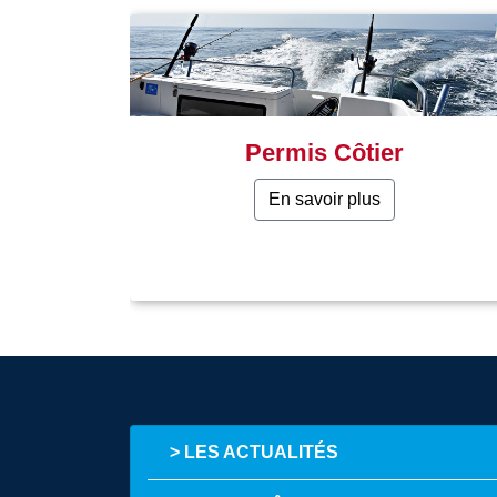
Permis Côtier
En savoir plus
> LES ACTUALITÉS