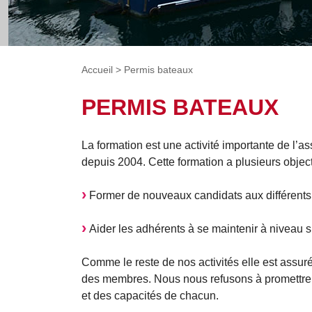
Accueil
>
Permis bateaux
PERMIS BATEAUX
La formation est une activité importante de l’
depuis 2004. Cette formation a plusieurs objecti
Former de nouveaux candidats aux différents p
Aider les adhérents à se maintenir à niveau 
Comme le reste de nos activités elle est assuré
des membres. Nous nous refusons à promettre de
et des capacités de chacun.