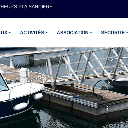
CHEURS-PLAISANCIERS
AUX
ACTIVITÉS
ASSOCIATION
SÉCURITÉ