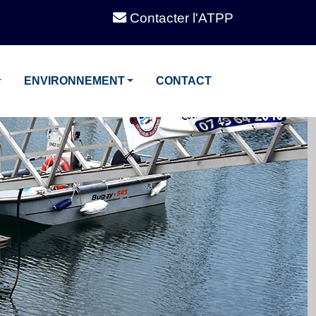
Contacter l'ATPP
ENVIRONNEMENT
CONTACT