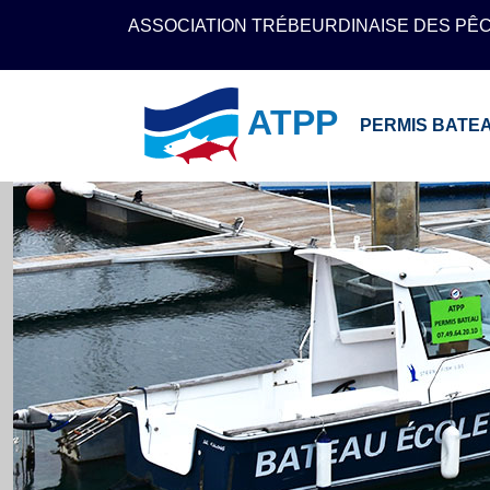
ASSOCIATION TRÉBEURDINAISE DES PÊ
ATPP
PERMIS BATE